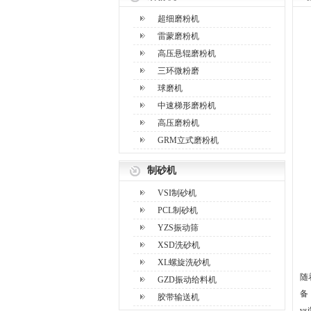
超细磨粉机
雷蒙磨粉机
高压悬辊磨粉机
三环微粉磨
球磨机
中速梯形磨粉机
高压磨粉机
GRM立式磨粉机
制砂机
VSI制砂机
PCL制砂机
YZS振动筛
XSD洗砂机
XL螺旋洗砂机
随
GZD振动给料机
备
胶带输送机
v