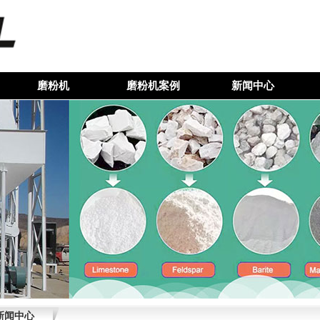
磨粉机
磨粉机案例
新闻中心
新闻中心