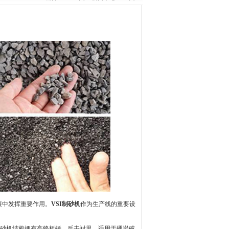
展中发挥重要作用。
VSI制砂机
作为生产线的重要设
VSI制砂机结构拥有高铬板锤、反击衬里，适用于硬岩破