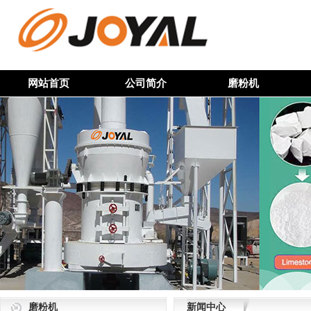
网站首页
公司简介
磨粉机
磨粉机
新闻中心