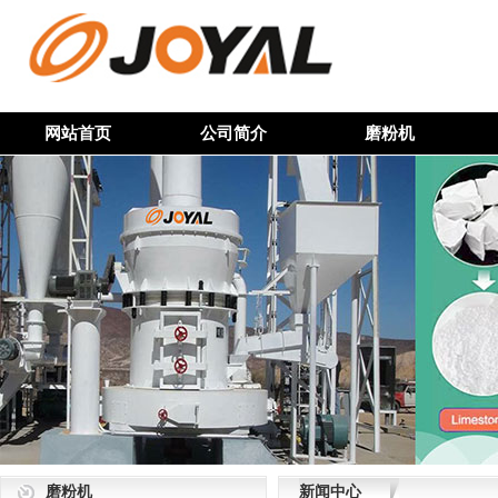
网站首页
公司简介
磨粉机
磨粉机
新闻中心