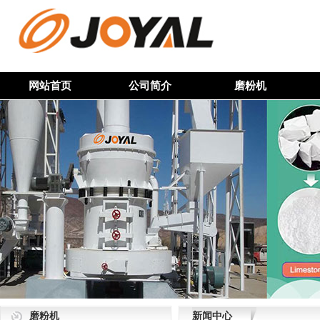
网站首页
公司简介
磨粉机
磨粉机
新闻中心