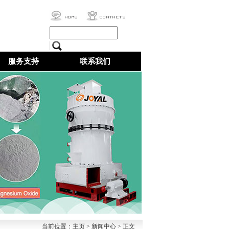
服务支持
联系我们
当前位置：
主页
>
新闻中心
> 正文