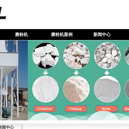
磨粉机
磨粉机案例
新闻中心
新闻中心