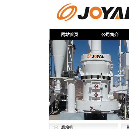
网站首页
公司简介
磨粉机