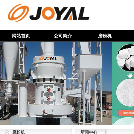
网站首页
公司简介
磨粉机
磨粉机
新闻中心