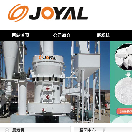
网站首页
公司简介
磨粉机
磨粉机
新闻中心