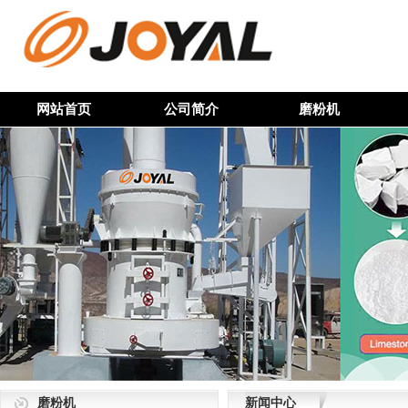
网站首页
公司简介
磨粉机
磨粉机
新闻中心