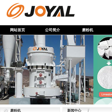
网站首页
公司简介
磨粉机
磨粉机
新闻中心