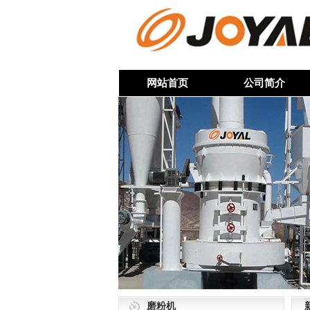
网站首页
公司简介
磨粉机