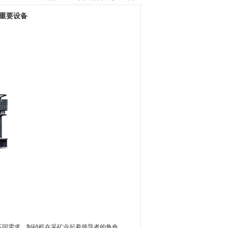
的重要设备
不同需求，制砂机在采矿业起着领导者的角色。