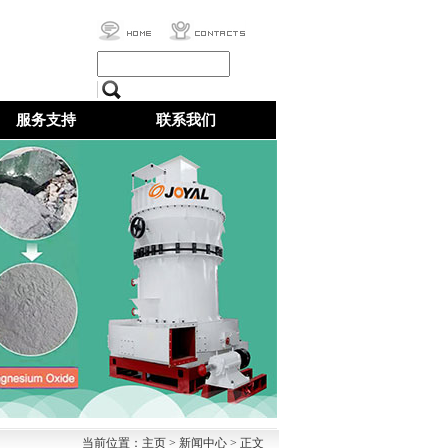
服务支持
联系我们
当前位置：
主页
>
新闻中心
> 正文