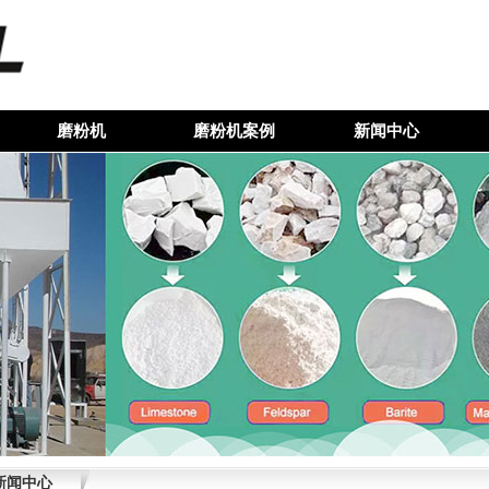
磨粉机
磨粉机案例
新闻中心
新闻中心