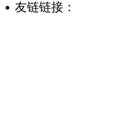
友链链接：