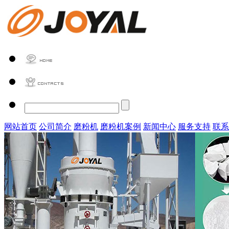
网站首页
公司简介
磨粉机
磨粉机案例
新闻中心
服务支持
联系