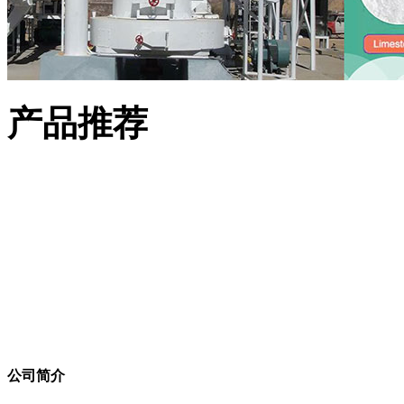
产品推荐
公司简介