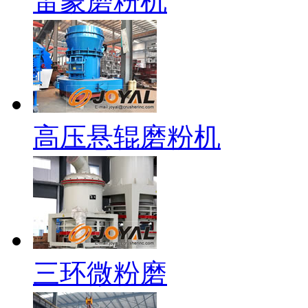
雷蒙磨粉机
高压悬辊磨粉机
三环微粉磨