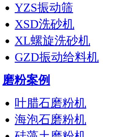
YZS振动筛
XSD洗砂机
XL螺旋洗砂机
GZD振动给料机
磨粉案例
叶腊石磨粉机
海泡石磨粉机
硅藻土磨粉机