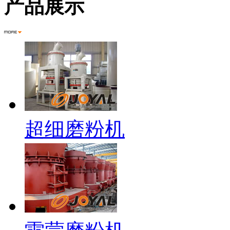
产品展示
超细磨粉机