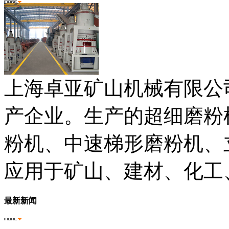
上海卓亚矿山机械有限公
产企业。生产的超细磨粉
粉机、中速梯形磨粉机、
应用于矿山、建材、化工
最新新闻