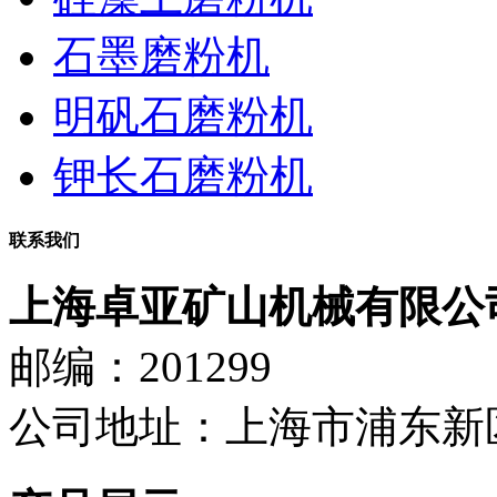
石墨磨粉机
明矾石磨粉机
钾长石磨粉机
联系我们
上海卓亚矿山机械有限公
邮编：201299
公司地址：上海市浦东新区