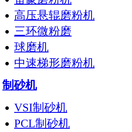
高压悬辊磨粉机
三环微粉磨
球磨机
中速梯形磨粉机
制砂机
VSI制砂机
PCL制砂机